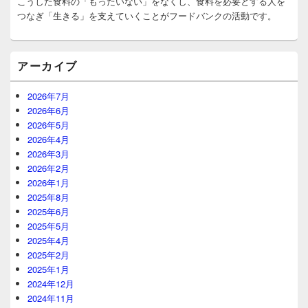
こうした食料の「もったいない」をなくし、食料を必要とする人を
エ
リ
つなぎ「生きる」を支えていくことがフードバンクの活動です。
ア
アーカイブ
2026年7月
2026年6月
2026年5月
2026年4月
2026年3月
2026年2月
2026年1月
2025年8月
2025年6月
2025年5月
2025年4月
2025年2月
2025年1月
2024年12月
2024年11月