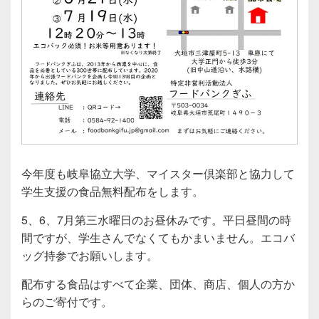
今年度も岐阜協立大学、マイスター倶楽部と協力して
学生支援の食品無料配布をします。
5、6、7月第三水曜日のお昼休みです。平日昼間の時
間ですが、学生さんでなくてもかまいません。エコバ
ッグ持参でお願いします。
配布する食品はすべて企業、団体、商店、個人の方か
らのご寄付です。