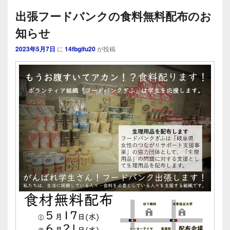
出張フードバンクの食料無料配布のお
知らせ
2023年5月7日
に
14fbgifu20
が投稿