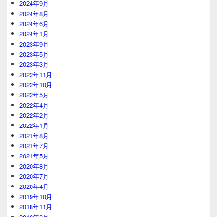
2024年9月
2024年8月
2024年6月
2024年1月
2023年9月
2023年5月
2023年3月
2022年11月
2022年10月
2022年5月
2022年4月
2022年2月
2022年1月
2021年8月
2021年7月
2021年5月
2020年8月
2020年7月
2020年4月
2019年10月
2018年11月
2018年8月