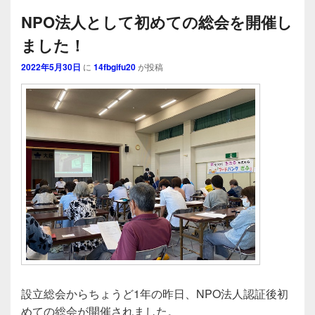
NPO法人として初めての総会を開催し
ました！
2022年5月30日
に
14fbgifu20
が投稿
設立総会からちょうど1年の昨日、NPO法人認証後初
めての総会が開催されました。