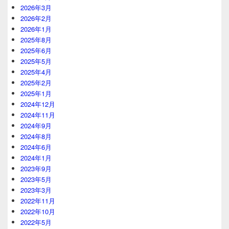
2026年3月
2026年2月
2026年1月
2025年8月
2025年6月
2025年5月
2025年4月
2025年2月
2025年1月
2024年12月
2024年11月
2024年9月
2024年8月
2024年6月
2024年1月
2023年9月
2023年5月
2023年3月
2022年11月
2022年10月
2022年5月