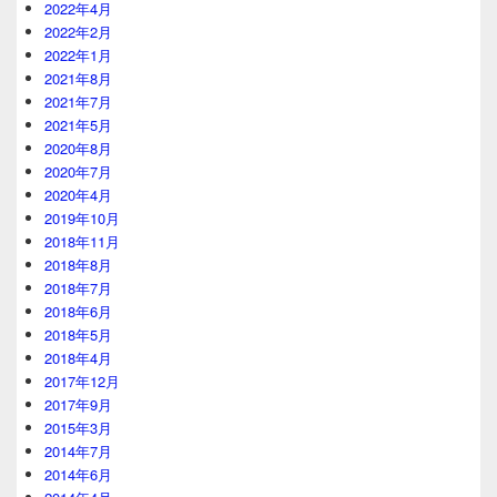
2022年4月
2022年2月
2022年1月
2021年8月
2021年7月
2021年5月
2020年8月
2020年7月
2020年4月
2019年10月
2018年11月
2018年8月
2018年7月
2018年6月
2018年5月
2018年4月
2017年12月
2017年9月
2015年3月
2014年7月
2014年6月