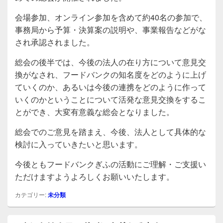
会場参加、オンライン参加を含めて約40名の参加で、
事務局から予算・決算案の説明や、事業報告などがな
され承認されました。
総会の後半では、今後の法人の在り方について意見交
換がなされ、フードバンクの知名度をどのように上げ
ていくのか、あるいは今後の連携をどのように作って
いくのかということについて活発な意見交換をするこ
とができ、大変有意義な総会となりました。
総会でのご意見を踏まえ、今後、法人として具体的な
検討に入っていきたいと思います。
今後ともフードバンクぎふの活動にご理解・ご支援い
ただけますようよろしくお願いいたします。
カテゴリー:
未分類
メ