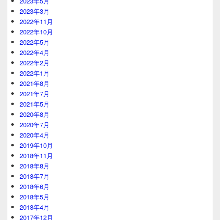
2023年5月
2023年3月
2022年11月
2022年10月
2022年5月
2022年4月
2022年2月
2022年1月
2021年8月
2021年7月
2021年5月
2020年8月
2020年7月
2020年4月
2019年10月
2018年11月
2018年8月
2018年7月
2018年6月
2018年5月
2018年4月
2017年12月