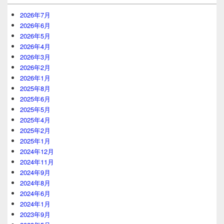
2026年7月
2026年6月
2026年5月
2026年4月
2026年3月
2026年2月
2026年1月
2025年8月
2025年6月
2025年5月
2025年4月
2025年2月
2025年1月
2024年12月
2024年11月
2024年9月
2024年8月
2024年6月
2024年1月
2023年9月