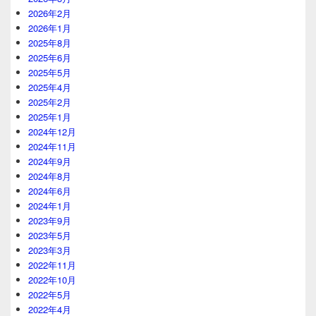
2026年2月
2026年1月
2025年8月
2025年6月
2025年5月
2025年4月
2025年2月
2025年1月
2024年12月
2024年11月
2024年9月
2024年8月
2024年6月
2024年1月
2023年9月
2023年5月
2023年3月
2022年11月
2022年10月
2022年5月
2022年4月