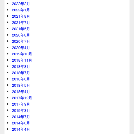
2022年2月
2022年1月
2021年8月
2021年7月
2021年5月
2020年8月
2020年7月
2020年4月
2019年10月
2018年11月
2018年8月
2018年7月
2018年6月
2018年5月
2018年4月
2017年12月
2017年9月
2015年3月
2014年7月
2014年6月
2014年4月