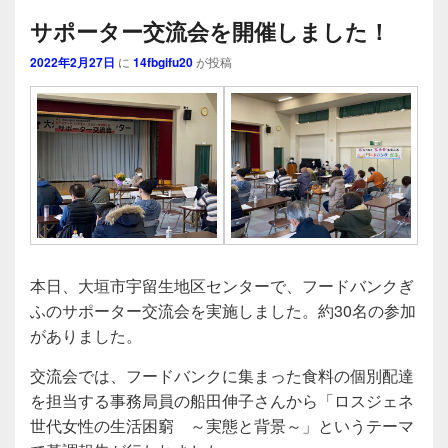
サポーター交流会を開催しました！
2022年2月27日
に
14fbgifu20
が投稿
本日、大垣市宇留生地区センターで、フードバンクぎ
ふのサポーター交流会を実施しました。約30名の参加
がありました。
交流会では、フードバンクに集まった食料の個別配達
を担当する事務局員の船田伸子さんから「ロスジェネ
世代女性の生活困窮 ～実態と背景～」というテーマ