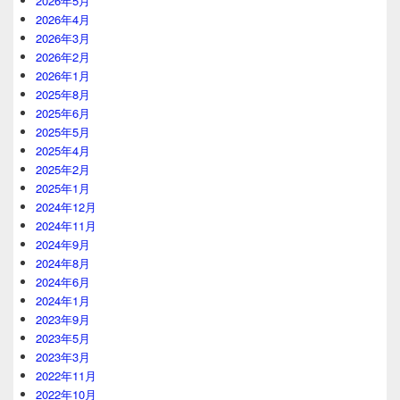
2026年5月
2026年4月
2026年3月
2026年2月
2026年1月
2025年8月
2025年6月
2025年5月
2025年4月
2025年2月
2025年1月
2024年12月
2024年11月
2024年9月
2024年8月
2024年6月
2024年1月
2023年9月
2023年5月
2023年3月
2022年11月
2022年10月