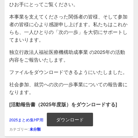
ひお手にとってご覧ください。
本事業を支えてくださった関係者の皆様、そして参加
者の皆様に心より感謝申し上げます。私たちはこれか
らも、一人ひとりの「次の一歩」を大切にサポートし
てまいります。
独立行政法人福祉医療機構助成事業 の2025年の活動
内容をご報告いたします。
ファイルをダウンロードできるようにいたしました。
社会参加、就労への次の一歩事業についての報告書に
なります。
[活動報告書（2025年度版）をダウンロードする]
ダウンロード
2025まとめ集HP用
カテゴリー:
未分類