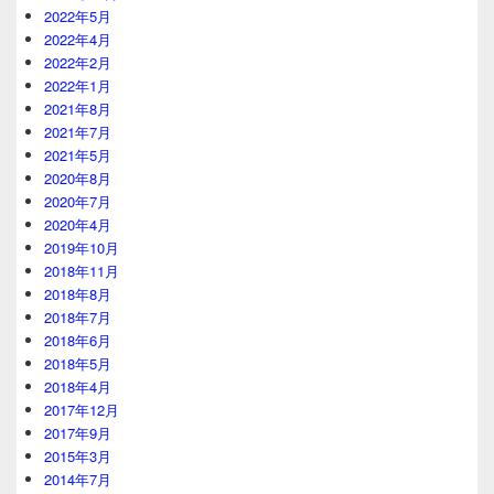
2022年5月
2022年4月
2022年2月
2022年1月
2021年8月
2021年7月
2021年5月
2020年8月
2020年7月
2020年4月
2019年10月
2018年11月
2018年8月
2018年7月
2018年6月
2018年5月
2018年4月
2017年12月
2017年9月
2015年3月
2014年7月