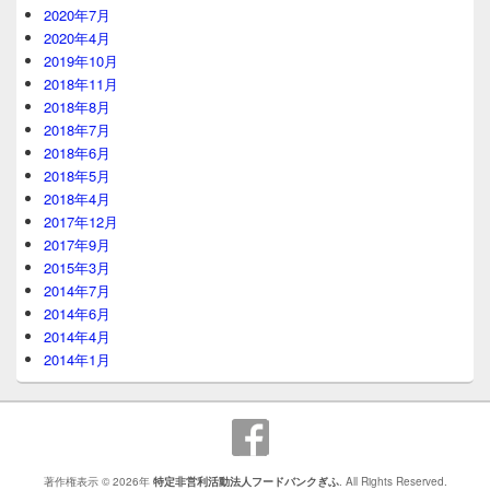
2020年7月
2020年4月
2019年10月
2018年11月
2018年8月
2018年7月
2018年6月
2018年5月
2018年4月
2017年12月
2017年9月
2015年3月
2014年7月
2014年6月
2014年4月
2014年1月
著作権表示 © 2026年
特定非営利活動法人フードバンクぎふ
. All Rights Reserved.