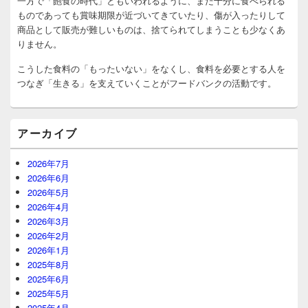
一方で「飽食の時代」ともいわれるように、まだ十分に食べられる
ィ
ものであっても賞味期限が近づいてきていたり、傷が入ったりして
ジ
商品として販売が難しいものは、捨てられてしまうことも少なくあ
ェ
りません。
ッ
ト
こうした食料の「もったいない」をなくし、食料を必要とする人を
エ
リ
つなぎ「生きる」を支えていくことがフードバンクの活動です。
ア
アーカイブ
2026年7月
2026年6月
2026年5月
2026年4月
2026年3月
2026年2月
2026年1月
2025年8月
2025年6月
2025年5月
2025年4月