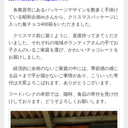
各務原市にあるパッケージデザインを数多く手掛け
ている昭和企画㈱さんから、クリスマスパッケージに
入った板チョコ400箱をいただきました。
クリスマス前に届くように、直接持ってきてくださ
いました。それぞれの地域ボランティアさんの手でお
子さんのいるご家庭を選び、かわいいチョコレートを
お届けしました。
経済的に余裕のないご家庭の中には、季節感の感じ
る品々まで手が届かないご事情があり、こういった寄
付は大変よろこばれます。ありがとうございます。
フードバンクの本部では、随時、食品の寄付を受け付
けしております。どうぞよろしくお願いします。