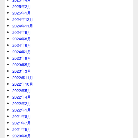
2025年2月
2025年1月
2024年12月
2024年11月
2024年9月
2024年8月
2024年6月
2024年1月
2023年9月
2023年5月
2023年3月
2022年11月
2022年10月
2022年5月
2022年4月
2022年2月
2022年1月
2021年8月
2021年7月
2021年5月
2020年8月