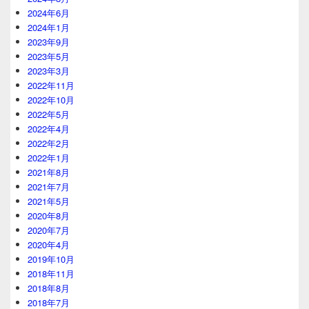
2024年6月
2024年1月
2023年9月
2023年5月
2023年3月
2022年11月
2022年10月
2022年5月
2022年4月
2022年2月
2022年1月
2021年8月
2021年7月
2021年5月
2020年8月
2020年7月
2020年4月
2019年10月
2018年11月
2018年8月
2018年7月