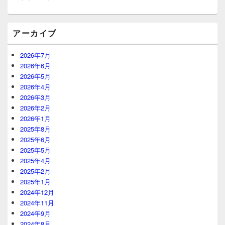
ア
アーカイブ
2026年7月
2026年6月
2026年5月
2026年4月
2026年3月
2026年2月
2026年1月
2025年8月
2025年6月
2025年5月
2025年4月
2025年2月
2025年1月
2024年12月
2024年11月
2024年9月
2024年8月